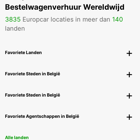
Bestelwagenverhuur Wereldwijd
3835
Europcar locaties in meer dan
140
landen
Favoriete Landen
Favoriete Steden in België
Favoriete Steden in België
Favoriete Agentschappen in België
Alle landen