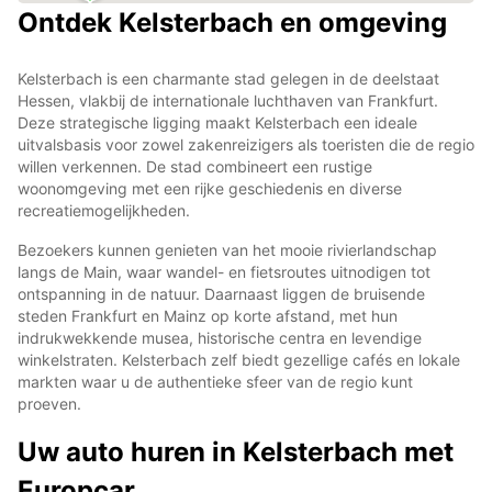
Ontdek Kelsterbach en omgeving
Kelsterbach is een charmante stad gelegen in de deelstaat
Hessen, vlakbij de internationale luchthaven van Frankfurt.
Deze strategische ligging maakt Kelsterbach een ideale
uitvalsbasis voor zowel zakenreizigers als toeristen die de regio
willen verkennen. De stad combineert een rustige
woonomgeving met een rijke geschiedenis en diverse
recreatiemogelijkheden.
Bezoekers kunnen genieten van het mooie rivierlandschap
langs de Main, waar wandel- en fietsroutes uitnodigen tot
ontspanning in de natuur. Daarnaast liggen de bruisende
steden Frankfurt en Mainz op korte afstand, met hun
indrukwekkende musea, historische centra en levendige
winkelstraten. Kelsterbach zelf biedt gezellige cafés en lokale
markten waar u de authentieke sfeer van de regio kunt
proeven.
Uw auto huren in Kelsterbach met
Europcar