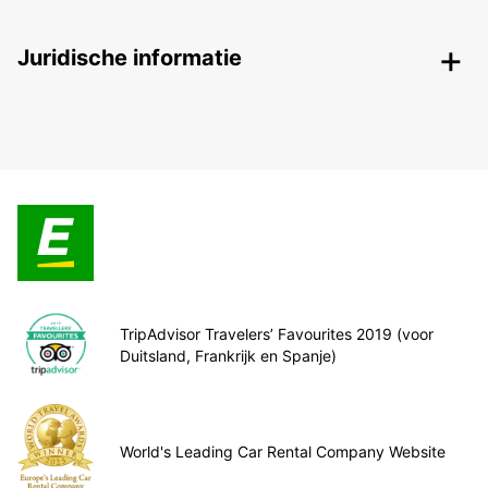
Juridische informatie
TripAdvisor Travelers’ Favourites 2019 (voor
Duitsland, Frankrijk en Spanje)
World's Leading Car Rental Company Website