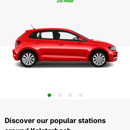
Zie meer
Discover our popular stations