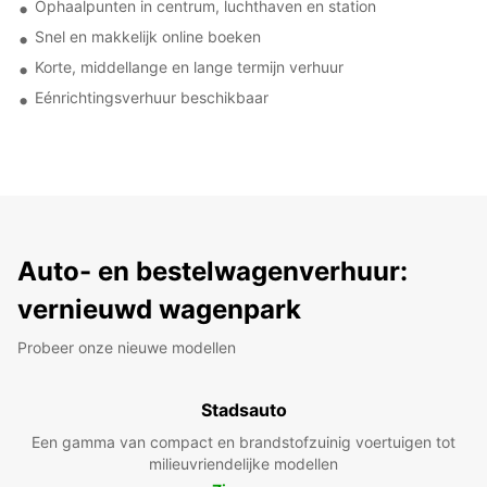
Ophaalpunten in centrum, luchthaven en station
Snel en makkelijk online boeken
Korte, middellange en lange termijn verhuur
Eénrichtingsverhuur beschikbaar
Auto- en bestelwagenverhuur:
vernieuwd wagenpark
Probeer onze nieuwe modellen
Stadsauto
Een gamma van compact en brandstofzuinig voertuigen tot
milieuvriendelijke modellen