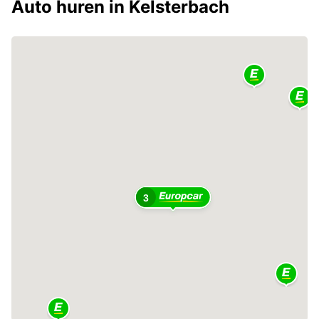
Auto huren in Kelsterbach
3