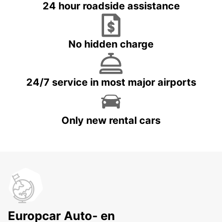
24 hour roadside assistance
No hidden charge
24/7 service in most major airports
Only new rental cars
Europcar Auto- en