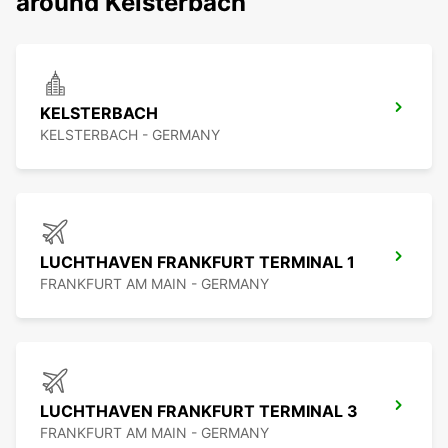
around Kelsterbach
KELSTERBACH
KELSTERBACH - GERMANY
LUCHTHAVEN FRANKFURT TERMINAL 1
FRANKFURT AM MAIN - GERMANY
LUCHTHAVEN FRANKFURT TERMINAL 3
FRANKFURT AM MAIN - GERMANY