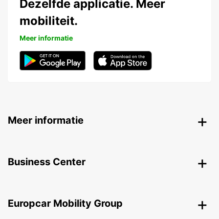
Dezelfde applicatie. Meer
mobiliteit.
Meer informatie
Meer informatie
Business Center
Europcar Mobility Group