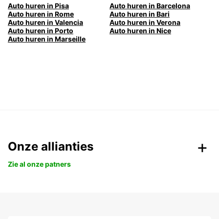
Auto huren in Pisa
Auto huren in Barcelona
Auto huren in Rome
Auto huren in Bari
Auto huren in Valencia
Auto huren in Verona
Auto huren in Porto
Auto huren in Nice
Auto huren in Marseille
Onze allianties
Zie al onze patners