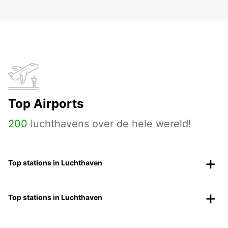
Top Airports
200
luchthavens over de hele wereld!
Top stations in Luchthaven
Top stations in Luchthaven