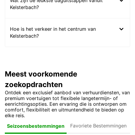
Wat zijn de leukste daguitstappen vanuit
Kelsterbach?
Hoe is het verkeer in het centrum van
Kelsterbach?
Meest voorkomende
zoekopdrachten
Ontdek een exclusief aanbod van verhuurdiensten, van
premium voertuigen tot flexibele langetermijn- of
eenrichtingsopties. Een ervaring die is ontworpen om
comfort, flexibiliteit en uitmuntendheid te bieden op
elke reis.
Favoriete
Seizoensbestemmingen
Bestemmingen