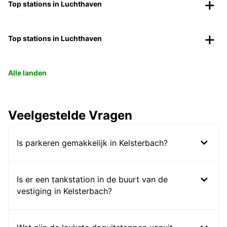
Top stations in Luchthaven
Top stations in Luchthaven
Alle landen
Veelgestelde Vragen
Is parkeren gemakkelijk in Kelsterbach?
Is er een tankstation in de buurt van de
vestiging in Kelsterbach?