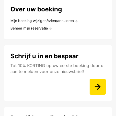
Over uw boeking
Mijn boeking wijzigen/:zien/annuleren
Beheer mijn reservatie
Schrijf u in en bespaar
Tot 10% KORTING op uw eerste boeking door u
aan te melden voor onze nieuwsbrief!