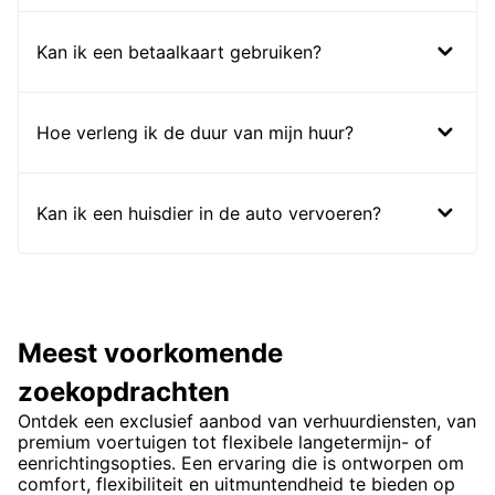
Kan ik een betaalkaart gebruiken?
Hoe verleng ik de duur van mijn huur?
Kan ik een huisdier in de auto vervoeren?
Meest voorkomende
zoekopdrachten
Ontdek een exclusief aanbod van verhuurdiensten, van
premium voertuigen tot flexibele langetermijn- of
eenrichtingsopties. Een ervaring die is ontworpen om
comfort, flexibiliteit en uitmuntendheid te bieden op