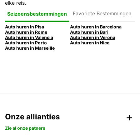
elke reis.
Favoriete
Seizoensbestemmingen
Bestemmingen
Auto huren in Pisa
Auto huren in Barcelona
Auto huren in Rome
Auto huren in Bari
Auto huren in Valencia
Auto huren in Verona
Auto huren in Porto
Auto huren in Nice
Auto huren in Marseille
Onze allianties
Zie al onze patners