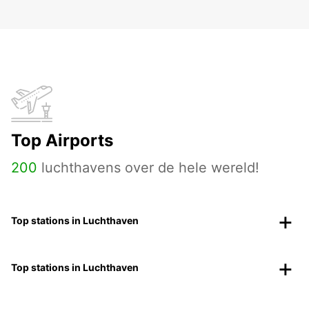
Top Airports
200
luchthavens over de hele wereld!
Top stations in Luchthaven
Top stations in Luchthaven