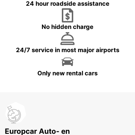
24 hour roadside assistance
No hidden charge
24/7 service in most major airports
Only new rental cars
Europcar Auto- en