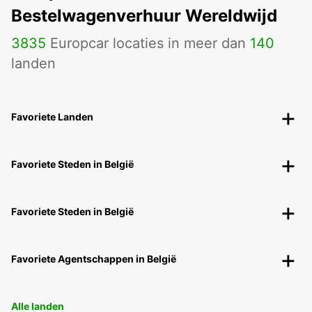
Bestelwagenverhuur Wereldwijd
3835
Europcar locaties in meer dan
140
landen
Favoriete Landen
Favoriete Steden in België
Favoriete Steden in België
Favoriete Agentschappen in België
Alle landen