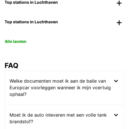
Top stations in Luchthaven
Top stations in Luchthaven
Alle landen
FAQ
Welke documenten moet ik aan de balie van
Europcar voorleggen wanneer ik mijn voertuig
ophaal?
Moet ik de auto inleveren met een volle tank
brandstof?