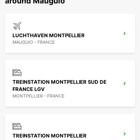
around Mauguio
LUCHTHAVEN MONTPELLIER
MAUGUIO - FRANCE
TREINSTATION MONTPELLIER SUD DE
FRANCE LGV
MONTPELLIER - FRANCE
TREINSTATION MONTPELLIER