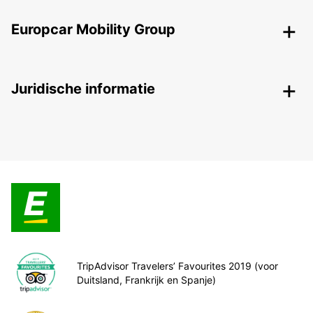
Europcar Mobility Group
Juridische informatie
TripAdvisor Travelers’ Favourites 2019 (voor
Duitsland, Frankrijk en Spanje)