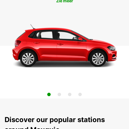
Zie meer
Discover our popular stations