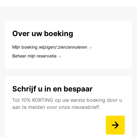
Over uw boeking
Mijn boeking wijzigen/:zien/annuleren
Beheer mijn reservatie
Schrijf u in en bespaar
Tot 10% KORTING op uw eerste boeking door u
aan te melden voor onze nieuwsbrief!