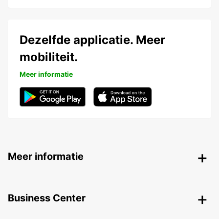
Dezelfde applicatie. Meer
mobiliteit.
Meer informatie
Meer informatie
Business Center