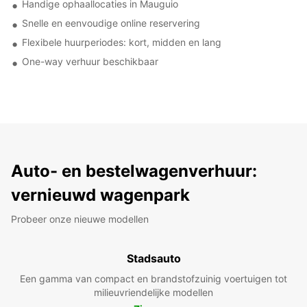
Handige ophaallocaties in Mauguio
Snelle en eenvoudige online reservering
Flexibele huurperiodes: kort, midden en lang
One-way verhuur beschikbaar
Auto- en bestelwagenverhuur:
vernieuwd wagenpark
Probeer onze nieuwe modellen
Stadsauto
Een gamma van compact en brandstofzuinig voertuigen tot
milieuvriendelijke modellen