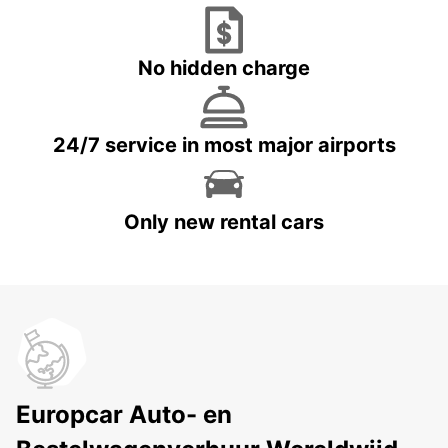
No hidden charge
24/7 service in most major airports
Only new rental cars
Europcar Auto- en