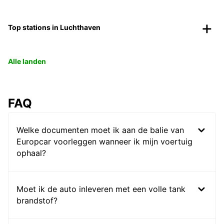
Top stations in Luchthaven
Alle landen
FAQ
Welke documenten moet ik aan de balie van
Europcar voorleggen wanneer ik mijn voertuig
ophaal?
Moet ik de auto inleveren met een volle tank
brandstof?