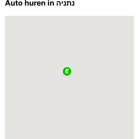
Auto huren in נתניה