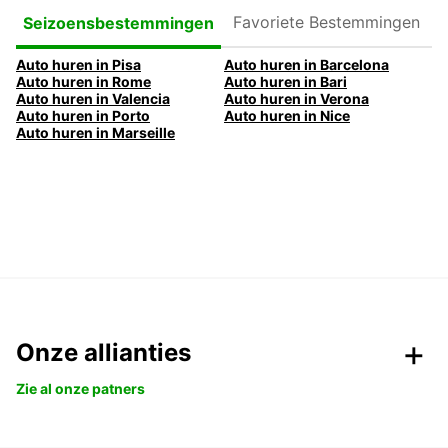
Favoriete
Seizoensbestemmingen
Bestemmingen
Auto huren in Pisa
Auto huren in Barcelona
Auto huren in Rome
Auto huren in Bari
Auto huren in Valencia
Auto huren in Verona
Auto huren in Porto
Auto huren in Nice
Auto huren in Marseille
Onze allianties
Zie al onze patners