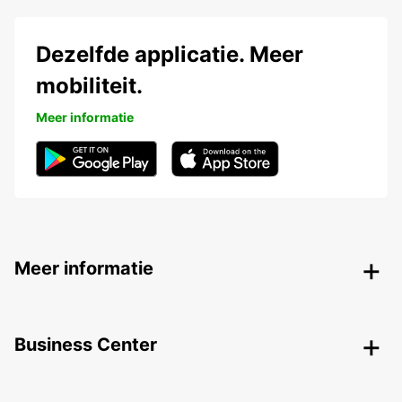
Dezelfde applicatie. Meer
mobiliteit.
Meer informatie
Meer informatie
Business Center