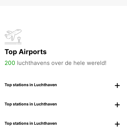
Top Airports
200
luchthavens over de hele wereld!
Top stations in Luchthaven
Top stations in Luchthaven
Top stations in Luchthaven