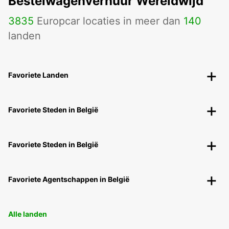
Bestelwagenverhuur Wereldwijd
3835
Europcar locaties in meer dan
140
landen
Favoriete Landen
Favoriete Steden in België
Favoriete Steden in België
Favoriete Agentschappen in België
Alle landen