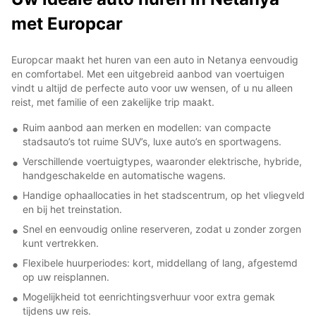
met Europcar
Europcar maakt het huren van een auto in Netanya eenvoudig
en comfortabel. Met een uitgebreid aanbod van voertuigen
vindt u altijd de perfecte auto voor uw wensen, of u nu alleen
reist, met familie of een zakelijke trip maakt.
Ruim aanbod aan merken en modellen: van compacte
stadsauto’s tot ruime SUV’s, luxe auto’s en sportwagens.
Verschillende voertuigtypes, waaronder elektrische, hybride,
handgeschakelde en automatische wagens.
Handige ophaallocaties in het stadscentrum, op het vliegveld
en bij het treinstation.
Snel en eenvoudig online reserveren, zodat u zonder zorgen
kunt vertrekken.
Flexibele huurperiodes: kort, middellang of lang, afgestemd
op uw reisplannen.
Mogelijkheid tot eenrichtingsverhuur voor extra gemak
tijdens uw reis.