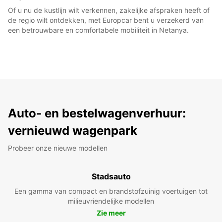
Of u nu de kustlijn wilt verkennen, zakelijke afspraken heeft of
de regio wilt ontdekken, met Europcar bent u verzekerd van
een betrouwbare en comfortabele mobiliteit in Netanya.
Auto- en bestelwagenverhuur:
vernieuwd wagenpark
Probeer onze nieuwe modellen
Stadsauto
Een gamma van compact en brandstofzuinig voertuigen tot
milieuvriendelijke modellen
Zie meer