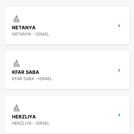
NETANYA
NETANYA - ISRAEL
KFAR SABA
KFAR SABA - ISRAEL
HERZLIYA
HERZLIYA - ISRAEL