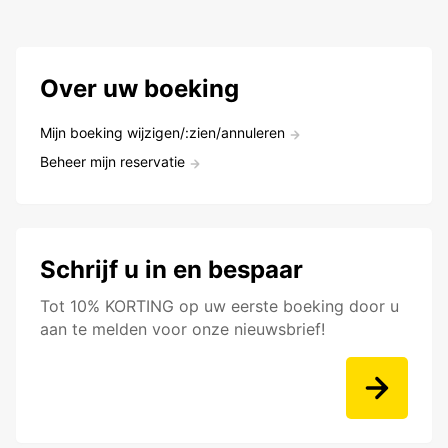
Over uw boeking
Mijn boeking wijzigen/:zien/annuleren
Beheer mijn reservatie
Schrijf u in en bespaar
Tot 10% KORTING op uw eerste boeking door u
aan te melden voor onze nieuwsbrief!