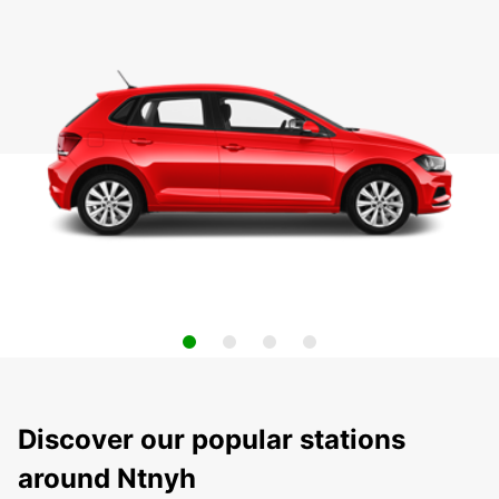
Discover our popular stations
around Ntnyh