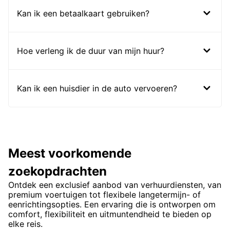
Kan ik een betaalkaart gebruiken?
Hoe verleng ik de duur van mijn huur?
Kan ik een huisdier in de auto vervoeren?
Meest voorkomende
zoekopdrachten
Ontdek een exclusief aanbod van verhuurdiensten, van
premium voertuigen tot flexibele langetermijn- of
eenrichtingsopties. Een ervaring die is ontworpen om
comfort, flexibiliteit en uitmuntendheid te bieden op
elke reis.