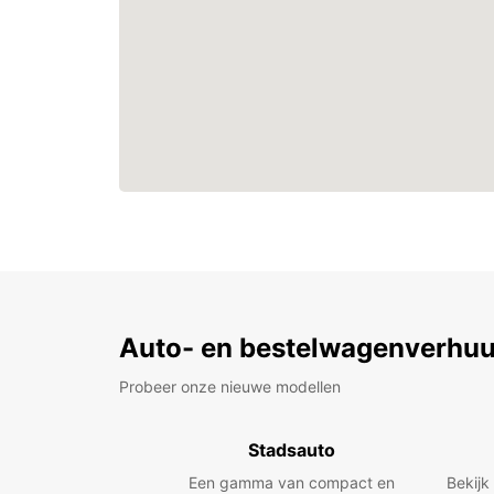
Auto- en bestelwagenverhuu
Probeer onze nieuwe modellen
Stadsauto
Een gamma van compact en
Bekijk