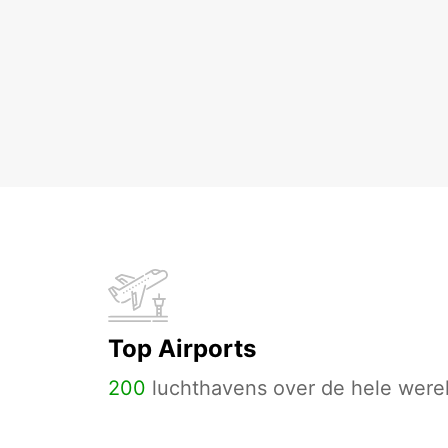
Top Airports
200
luchthavens over de hele werel