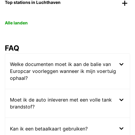
Top stations in Luchthaven
Alle landen
FAQ
Welke documenten moet ik aan de balie van
Europcar voorleggen wanneer ik mijn voertuig
ophaal?
Moet ik de auto inleveren met een volle tank
brandstof?
Kan ik een betaalkaart gebruiken?