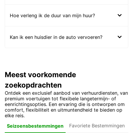
Hoe verleng ik de duur van mijn huur?
Kan ik een huisdier in de auto vervoeren?
Meest voorkomende
zoekopdrachten
Ontdek een exclusief aanbod van verhuurdiensten, van
premium voertuigen tot flexibele langetermijn- of
eenrichtingsopties. Een ervaring die is ontworpen om
comfort, flexibiliteit en uitmuntendheid te bieden op
elke reis.
Favoriete
Seizoensbestemmingen
Bestemmingen