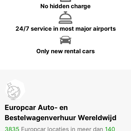
No hidden charge
24/7 service in most major airports
Only new rental cars
Europcar Auto- en
Bestelwagenverhuur Wereldwijd
3835
Europcar locaties in meer dan
140