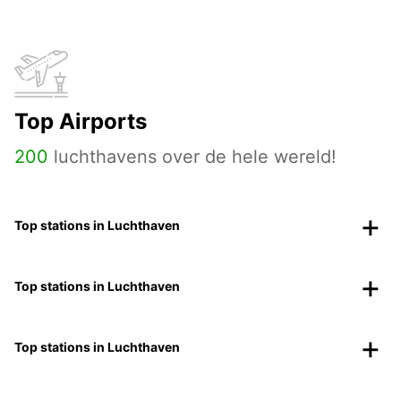
Top Airports
200
luchthavens over de hele wereld!
Top stations in Luchthaven
Top stations in Luchthaven
Top stations in Luchthaven