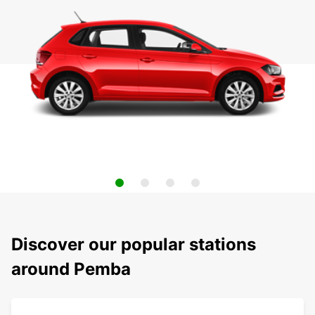
Discover our popular stations
around Pemba