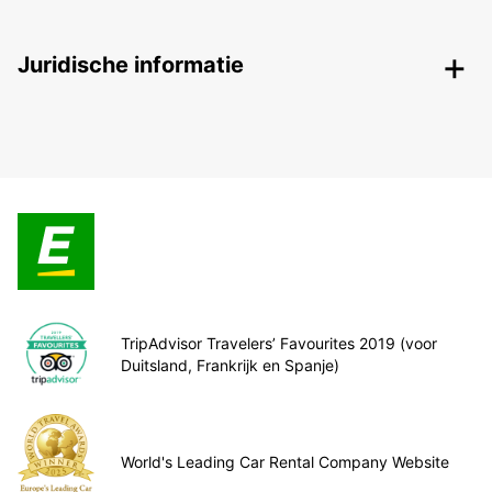
Juridische informatie
TripAdvisor Travelers’ Favourites 2019 (voor
Duitsland, Frankrijk en Spanje)
World's Leading Car Rental Company Website