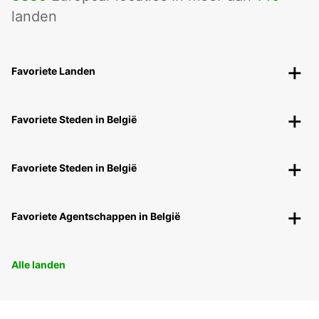
landen
Favoriete Landen
Favoriete Steden in België
Favoriete Steden in België
Favoriete Agentschappen in België
Alle landen