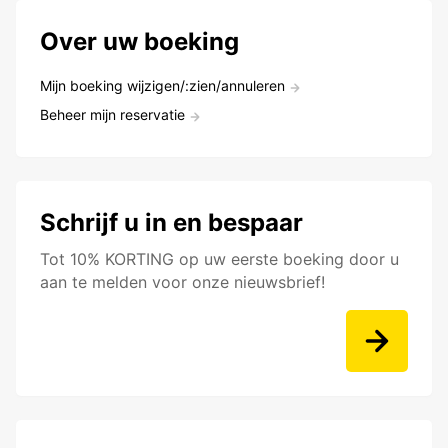
Over uw boeking
Mijn boeking wijzigen/:zien/annuleren
Beheer mijn reservatie
Schrijf u in en bespaar
Tot 10% KORTING op uw eerste boeking door u
aan te melden voor onze nieuwsbrief!