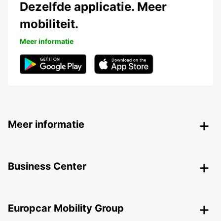
Dezelfde applicatie. Meer
mobiliteit.
Meer informatie
Meer informatie
Business Center
Europcar Mobility Group