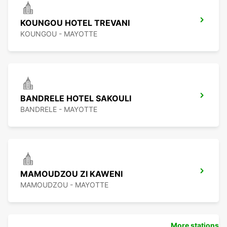
KOUNGOU HOTEL TREVANI
KOUNGOU - MAYOTTE
BANDRELE HOTEL SAKOULI
BANDRELE - MAYOTTE
MAMOUDZOU ZI KAWENI
MAMOUDZOU - MAYOTTE
More stations