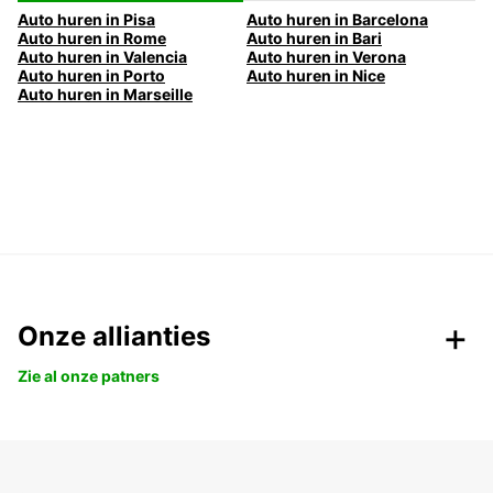
Auto huren in Pisa
Auto huren in Barcelona
Auto huren in Rome
Auto huren in Bari
Auto huren in Valencia
Auto huren in Verona
Auto huren in Porto
Auto huren in Nice
Auto huren in Marseille
Onze allianties
Zie al onze patners