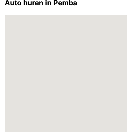
Auto huren in Pemba