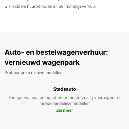
Flexibele huurperiodes en éénrichtingsverhuur
Auto- en bestelwagenverhuur:
vernieuwd wagenpark
Probeer onze nieuwe modellen
Stadsauto
Een gamma van compact en brandstofzuinig voertuigen tot
milieuvriendelijke modellen
Zie meer