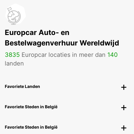
Europcar Auto- en
Bestelwagenverhuur Wereldwijd
3835
Europcar locaties in meer dan
140
landen
Favoriete Landen
Favoriete Steden in België
Favoriete Steden in België