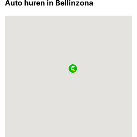
Auto huren in Bellinzona