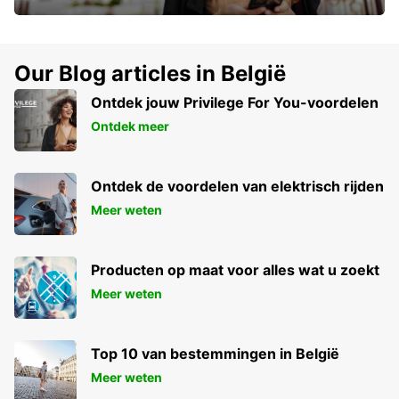
Our Blog articles in België
Ontdek jouw Privilege For You-voordelen
Ontdek meer
Ontdek de voordelen van elektrisch rijden
Meer weten
Producten op maat voor alles wat u zoekt
Meer weten
Top 10 van bestemmingen in België
Meer weten