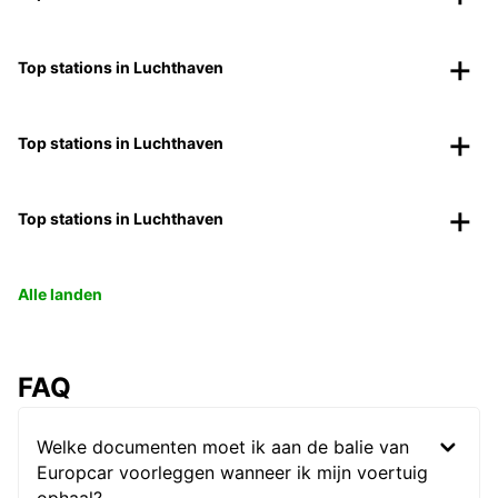
Top stations in Luchthaven
Top stations in Luchthaven
Top stations in Luchthaven
Alle landen
FAQ
Welke documenten moet ik aan de balie van
Europcar voorleggen wanneer ik mijn voertuig