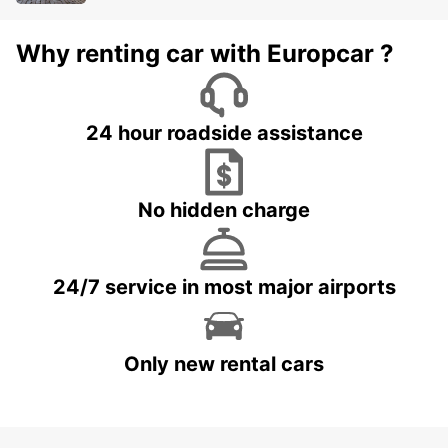
Why renting car with Europcar ?
24 hour roadside assistance
No hidden charge
24/7 service in most major airports
Only new rental cars