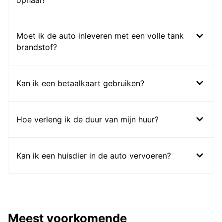
ophaal?
Moet ik de auto inleveren met een volle tank
brandstof?
Kan ik een betaalkaart gebruiken?
Hoe verleng ik de duur van mijn huur?
Kan ik een huisdier in de auto vervoeren?
Meest voorkomende