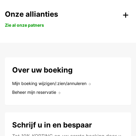
Onze allianties
Zie al onze patners
Over uw boeking
Mijn boeking wijzigen/:zien/annuleren
Beheer mijn reservatie
Schrijf u in en bespaar