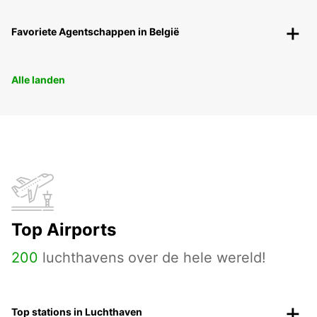
Favoriete Agentschappen in België
Alle landen
Top Airports
200
luchthavens over de hele wereld!
Top stations in Luchthaven