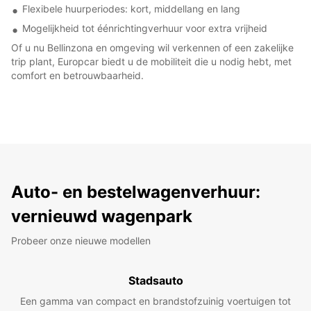
Flexibele huurperiodes: kort, middellang en lang
Mogelijkheid tot éénrichtingverhuur voor extra vrijheid
Of u nu Bellinzona en omgeving wil verkennen of een zakelijke
trip plant, Europcar biedt u de mobiliteit die u nodig hebt, met
comfort en betrouwbaarheid.
Auto- en bestelwagenverhuur:
vernieuwd wagenpark
Probeer onze nieuwe modellen
Stadsauto
Een gamma van compact en brandstofzuinig voertuigen tot