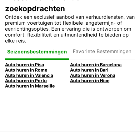
zoekopdrachten
Ontdek een exclusief aanbod van verhuurdiensten, van
premium voertuigen tot flexibele langetermijn- of
eenrichtingsopties. Een ervaring die is ontworpen om
comfort, flexibiliteit en uitmuntendheid te bieden op
elke reis.
Favoriete
Seizoensbestemmingen
Bestemmingen
Auto huren in Pisa
Auto huren in Barcelona
Auto huren in Rome
Auto huren in Bari
Auto huren in Valencia
Auto huren in Verona
Auto huren in Porto
Auto huren in Nice
Auto huren in Marseille