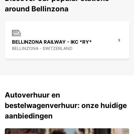
around Bellinzona
BELLINZONA RAILWAY - IKC *RY*
BELLINZONA - SWITZERLAND
Autoverhuur en
bestelwagenverhuur: onze huidige
aanbiedingen