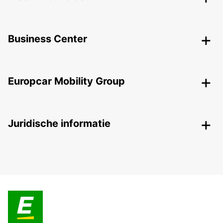
Business Center
Europcar Mobility Group
Juridische informatie