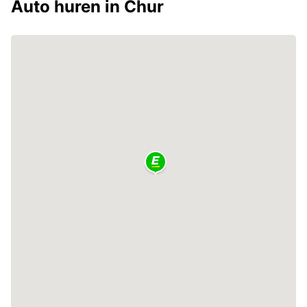
Auto huren in Chur