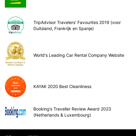
TripAdvisor Travelers’ Favourites 2019 (voor
Duitsland, Frankrijk en Spanje)
World's Leading Car Rental Company Website
KAYAK 2020 Best Cleanliness
Booking’s Traveller Review Award 2023
(Netherlands & Luxembourg)