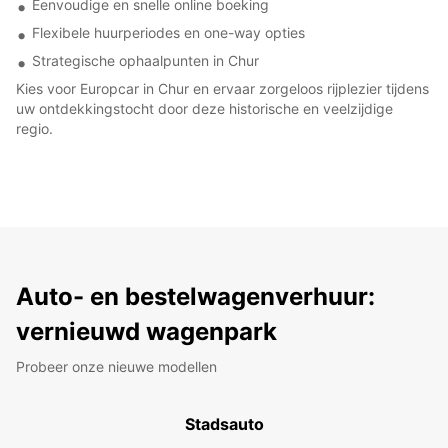
Eenvoudige en snelle online boeking
Flexibele huurperiodes en one-way opties
Strategische ophaalpunten in Chur
Kies voor Europcar in Chur en ervaar zorgeloos rijplezier tijdens
uw ontdekkingstocht door deze historische en veelzijdige
regio.
Auto- en bestelwagenverhuur:
vernieuwd wagenpark
Probeer onze nieuwe modellen
Stadsauto