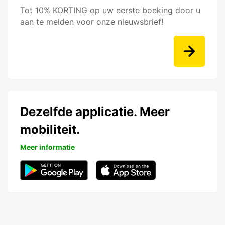
Tot 10% KORTING op uw eerste boeking door u
aan te melden voor onze nieuwsbrief!
Dezelfde applicatie. Meer
mobiliteit.
Meer informatie