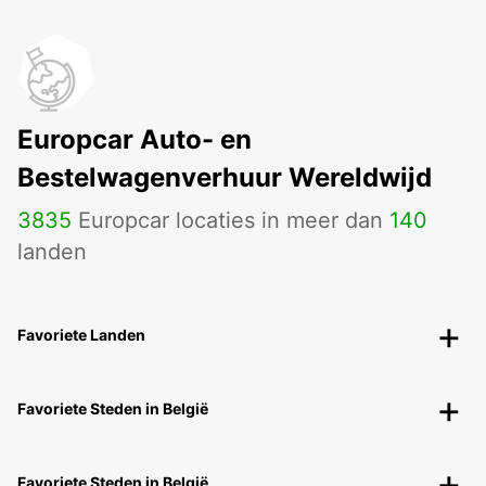
Europcar Auto- en
Bestelwagenverhuur Wereldwijd
3835
Europcar locaties in meer dan
140
landen
Favoriete Landen
Favoriete Steden in België
Favoriete Steden in België