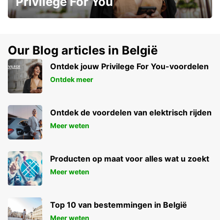
Privilege For You
Our Blog articles in België
Ontdek jouw Privilege For You-voordelen
Ontdek meer
Ontdek de voordelen van elektrisch rijden
Meer weten
Producten op maat voor alles wat u zoekt
Meer weten
Top 10 van bestemmingen in België
Meer weten