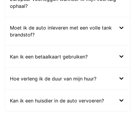
ophaal?
Moet ik de auto inleveren met een volle tank
brandstof?
Kan ik een betaalkaart gebruiken?
Hoe verleng ik de duur van mijn huur?
Kan ik een huisdier in de auto vervoeren?