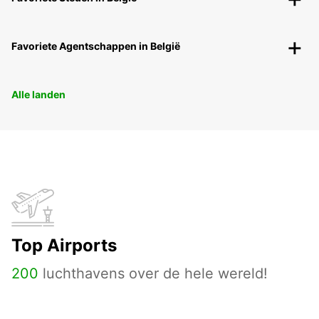
Favoriete Agentschappen in België
Alle landen
Top Airports
200
luchthavens over de hele wereld!