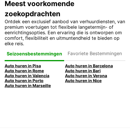
Meest voorkomende
zoekopdrachten
Ontdek een exclusief aanbod van verhuurdiensten, van
premium voertuigen tot flexibele langetermijn- of
eenrichtingsopties. Een ervaring die is ontworpen om
comfort, flexibiliteit en uitmuntendheid te bieden op
elke reis.
Favoriete
Seizoensbestemmingen
Bestemmingen
Auto huren in Pisa
Auto huren in Barcelona
Auto huren in Rome
Auto huren in Bari
Auto huren in Valencia
Auto huren in Verona
Auto huren in Porto
Auto huren in Nice
Auto huren in Marseille