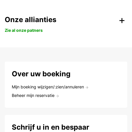
Onze allianties
Zie al onze patners
Over uw boeking
Mijn boeking wijzigen/:zien/annuleren
Beheer mijn reservatie
Schrijf u in en bespaar