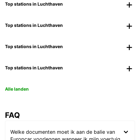
Top stations in Luchthaven
Top stations in Luchthaven
Top stations in Luchthaven
Top stations in Luchthaven
Alle landen
FAQ
Welke documenten moet ik aan de balie van
Europcar voorleggen wanneer ik mijn voertuig