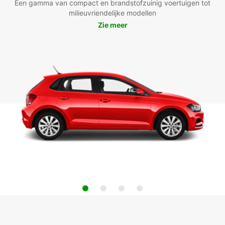
Een gamma van compact en brandstofzuinig voertuigen tot
milieuvriendelijke modellen
Zie meer