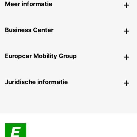
Meer informatie
Business Center
Europcar Mobility Group
Juridische informatie