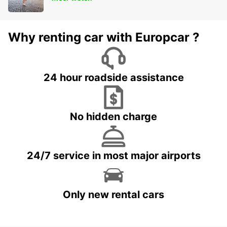
Why renting car with Europcar ?
24 hour roadside assistance
No hidden charge
24/7 service in most major airports
Only new rental cars