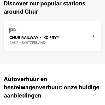
Discover our popular stations
around Chur
CHUR RAILWAY - IKC *RY*
CHUR - SWITZERLAND
Autoverhuur en
bestelwagenverhuur: onze huidige
aanbiedingen