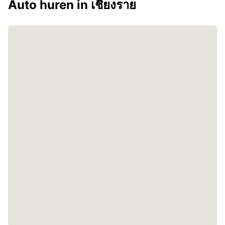
Auto huren in เชียงราย