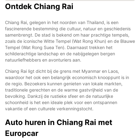
Ontdek Chiang Rai
Chiang Rai, gelegen in het noorden van Thailand, is een
fascinerende bestemming die cultuur, natuur en geschiedenis
samenbrengt. De stad is bekend om haar prachtige tempels,
zoals de iconische Witte Tempel (Wat Rong Khun) en de Blauwe
Tempel (Wat Rong Suea Ten). Daarnaast trekken het
schilderachtige landschap en de nabijgelegen bergen
natuurliefhebbers en avonturiers aan.
Chiang Rai ligt dicht bij de grens met Myanmar en Laos,
waardoor het ook een belangrijk economisch knooppunt is in
de regio. Bezoekers kunnen genieten van lokale markten,
traditionele gerechten en de warme gastvrijheid van de
bevolking. Dankzij de rustieke sfeer en de natuurlijke
schoonheid is het een ideale plek voor een ontspannen
vakantie of een culturele verkenningstocht.
Auto huren in Chiang Rai met
Europcar