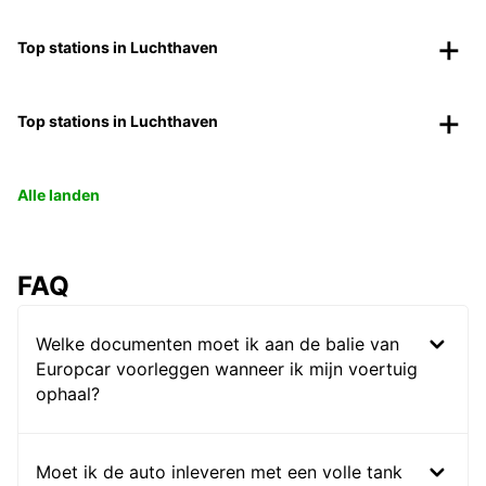
Top stations in Luchthaven
Top stations in Luchthaven
Alle landen
FAQ
Welke documenten moet ik aan de balie van
Europcar voorleggen wanneer ik mijn voertuig
ophaal?
Moet ik de auto inleveren met een volle tank