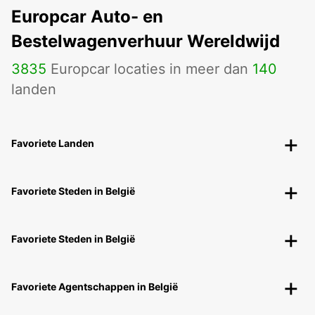
Europcar Auto- en
Bestelwagenverhuur Wereldwijd
3835
Europcar locaties in meer dan
140
landen
Favoriete Landen
Favoriete Steden in België
Favoriete Steden in België
Favoriete Agentschappen in België