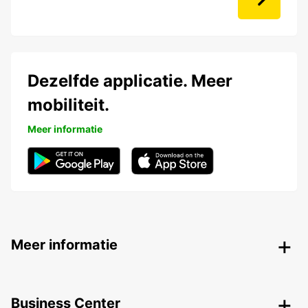
Dezelfde applicatie. Meer
mobiliteit.
Meer informatie
Meer informatie
Business Center