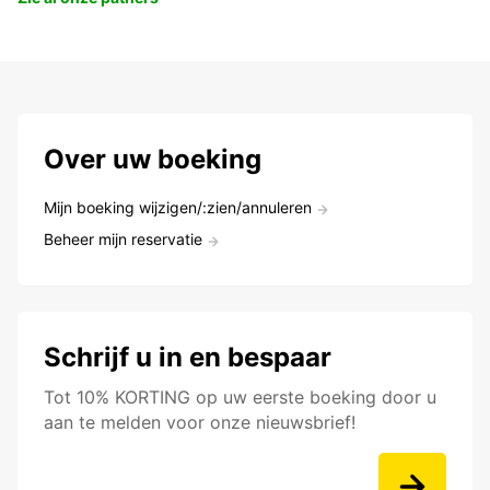
Over uw boeking
Mijn boeking wijzigen/:zien/annuleren
Beheer mijn reservatie
Schrijf u in en bespaar
Tot 10% KORTING op uw eerste boeking door u
aan te melden voor onze nieuwsbrief!