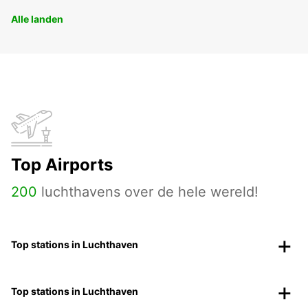
Alle landen
Top Airports
200
luchthavens over de hele wereld!
Top stations in Luchthaven
Top stations in Luchthaven