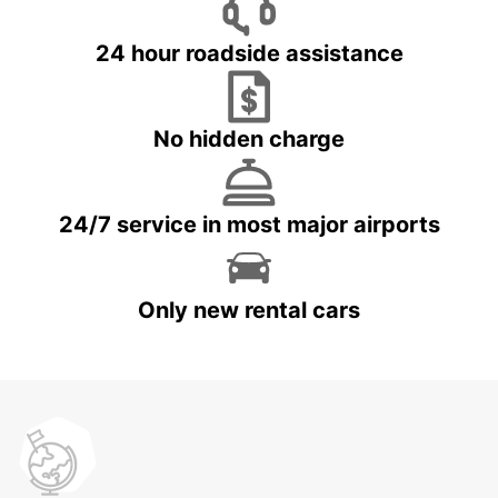
24 hour roadside assistance
No hidden charge
24/7 service in most major airports
Only new rental cars