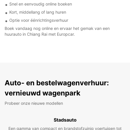
Snel en eenvoudig online boeken
Kort, middellang of lang huren
Optie voor éénrichtingsverhuur
Boek vandaag nog online en ervaar het gemak van een
huurauto in Chiang Rai met Europcar.
Auto- en bestelwagenverhuur:
vernieuwd wagenpark
Probeer onze nieuwe modellen
Stadsauto
Een gamma van compact en brandstofzuinig voertuigen tot