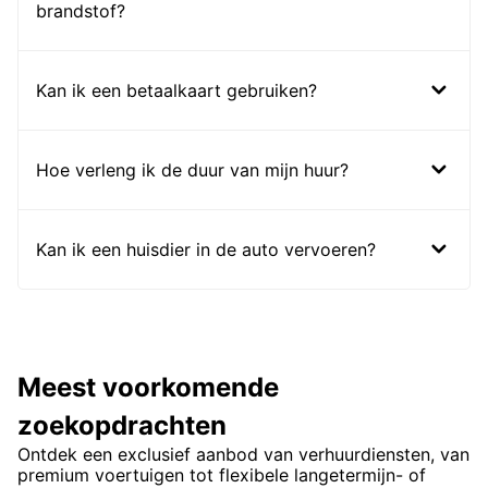
brandstof?
Kan ik een betaalkaart gebruiken?
Hoe verleng ik de duur van mijn huur?
Kan ik een huisdier in de auto vervoeren?
Meest voorkomende
zoekopdrachten
Ontdek een exclusief aanbod van verhuurdiensten, van
premium voertuigen tot flexibele langetermijn- of