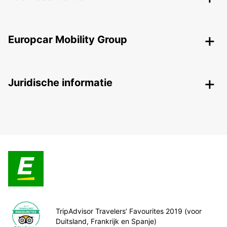
Europcar Mobility Group
Juridische informatie
TripAdvisor Travelers’ Favourites 2019 (voor
Duitsland, Frankrijk en Spanje)