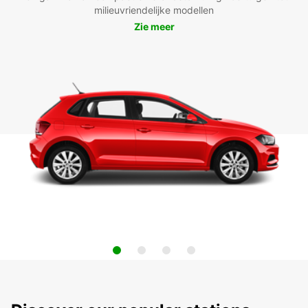
milieuvriendelijke modellen
Zie meer