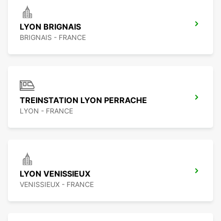
LYON BRIGNAIS
BRIGNAIS - FRANCE
TREINSTATION LYON PERRACHE
LYON - FRANCE
LYON VENISSIEUX
VENISSIEUX - FRANCE