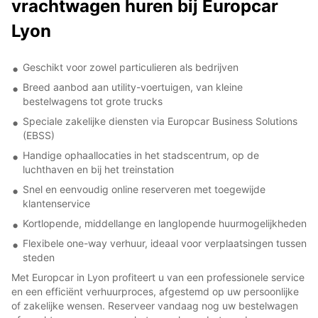
vrachtwagen huren bij Europcar
Lyon
Geschikt voor zowel particulieren als bedrijven
Breed aanbod aan utility-voertuigen, van kleine
bestelwagens tot grote trucks
Speciale zakelijke diensten via Europcar Business Solutions
(EBSS)
Handige ophaallocaties in het stadscentrum, op de
luchthaven en bij het treinstation
Snel en eenvoudig online reserveren met toegewijde
klantenservice
Kortlopende, middellange en langlopende huurmogelijkheden
Flexibele one-way verhuur, ideaal voor verplaatsingen tussen
steden
Met Europcar in Lyon profiteert u van een professionele service
en een efficiënt verhuurproces, afgestemd op uw persoonlijke
of zakelijke wensen. Reserveer vandaag nog uw bestelwagen