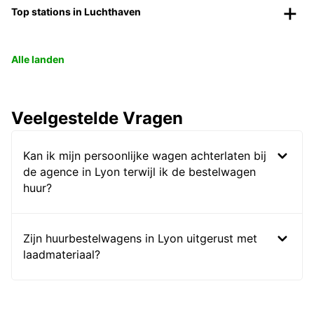
Top stations in Luchthaven
Alle landen
Veelgestelde Vragen
Kan ik mijn persoonlijke wagen achterlaten bij
de agence in Lyon terwijl ik de bestelwagen
huur?
Zijn huurbestelwagens in Lyon uitgerust met
laadmateriaal?