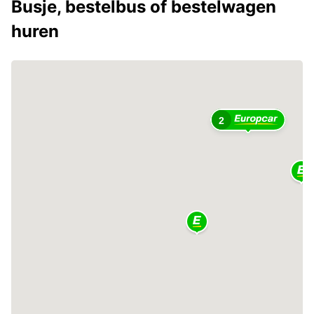
Busje, bestelbus of bestelwagen
huren
2