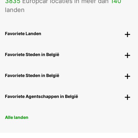
3835
Europcar locaties in meer dan
140
landen
Favoriete Landen
Favoriete Steden in België
Favoriete Steden in België
Favoriete Agentschappen in België
Alle landen