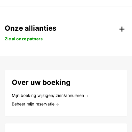
Onze allianties
Zie al onze patners
Over uw boeking
Mijn boeking wijzigen/:zien/annuleren
Beheer mijn reservatie