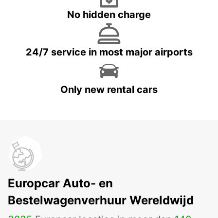
No hidden charge
24/7 service in most major airports
Only new rental cars
Europcar Auto- en
Bestelwagenverhuur Wereldwijd