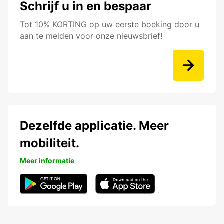
Schrijf u in en bespaar
Tot 10% KORTING op uw eerste boeking door u
aan te melden voor onze nieuwsbrief!
Dezelfde applicatie. Meer
mobiliteit.
Meer informatie