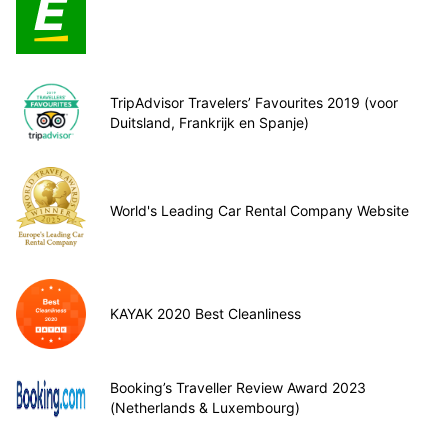
TripAdvisor Travelers’ Favourites 2019 (voor
Duitsland, Frankrijk en Spanje)
World's Leading Car Rental Company Website
KAYAK 2020 Best Cleanliness
Booking’s Traveller Review Award 2023
(Netherlands & Luxembourg)