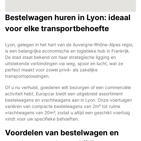
Bestelwagen huren in Lyon: ideaal
voor elke transportbehoefte
Lyon, gelegen in het hart van de Auvergne-Rhône-Alpes regio,
is een belangrijke economische en logistieke hub in Frankrijk.
De stad staat bekend om haar strategische ligging en
uitstekende verbindingen via weg, spoor en lucht, wat ze
perfect maakt voor zowel privé- als zakelijke
transportoplossingen.
Of u nu verhuist, goederen wilt bezorgen of een commerciële
activiteit hebt, Europcar biedt een uitgebreid assortiment
bestelwagens en vrachtwagens aan in Lyon. Onze voertuigen
variëren van compacte bestelwagens van 2m³ tot ruime
vrachtwagens van 20m³, zodat u altijd een geschikt voertuig
vindt voor uw specifieke behoeften.
Voordelen van bestelwagen en