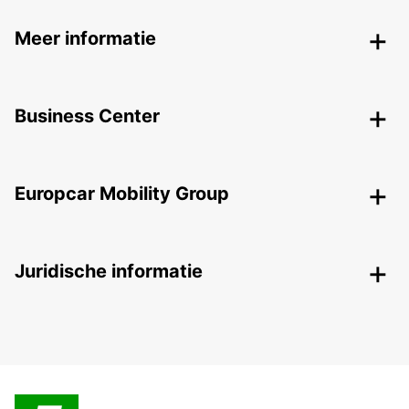
Meer informatie
Business Center
Europcar Mobility Group
Juridische informatie