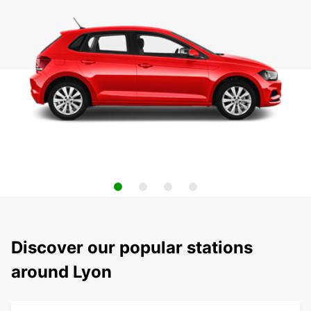
Discover our popular stations
around Lyon