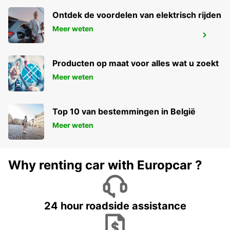
Ontdek de voordelen van elektrisch rijden
Meer weten
TREINSTATION MACON LOCHE
LOCHE - FRANCE
Producten op maat voor alles wat u zoekt
Meer weten
Top 10 van bestemmingen in België
Meer weten
Why renting car with Europcar ?
24 hour roadside assistance