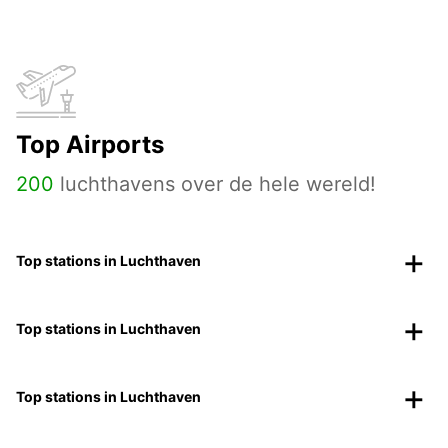
Top Airports
200
luchthavens over de hele wereld!
Top stations in Luchthaven
Top stations in Luchthaven
Top stations in Luchthaven